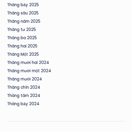
Tháng bảy 2025
Tháng sáu 2025
Tháng năm 2025
Tháng tư 2025
Tháng ba 2025
Tháng hai 2025
Tháng Một 2025
Tháng mười hai 2024
Tháng mười một 2024
Tháng mười 2024
Tháng chín 2024
Tháng tám 2024
Tháng bảy 2024