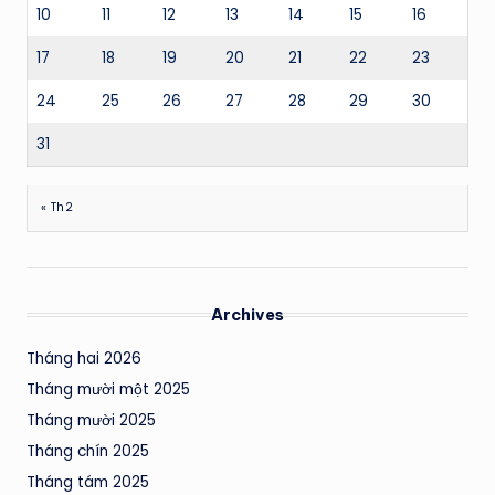
10
11
12
13
14
15
16
17
18
19
20
21
22
23
24
25
26
27
28
29
30
31
« Th2
Archives
Tháng hai 2026
Tháng mười một 2025
Tháng mười 2025
Tháng chín 2025
Tháng tám 2025