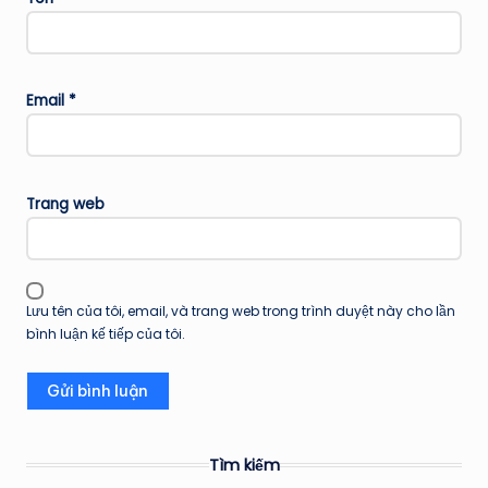
Email
*
Trang web
Lưu tên của tôi, email, và trang web trong trình duyệt này cho lần
bình luận kế tiếp của tôi.
Tìm kiếm