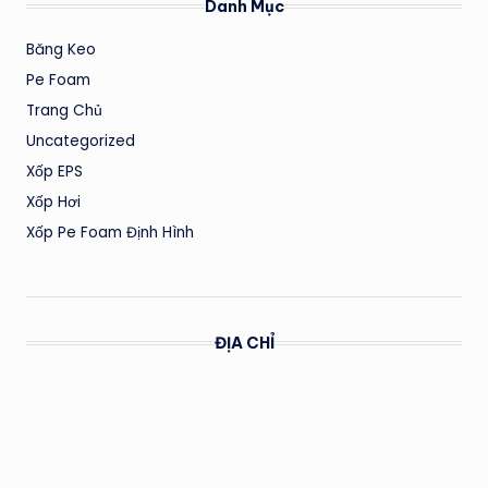
Danh Mục
Băng Keo
Pe Foam
Trang Chủ
Uncategorized
Xốp EPS
Xốp Hơi
Xốp Pe Foam Định Hình
ĐỊA CHỈ