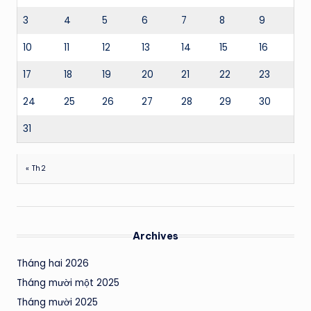
3
4
5
6
7
8
9
10
11
12
13
14
15
16
17
18
19
20
21
22
23
24
25
26
27
28
29
30
31
« Th2
Archives
Tháng hai 2026
Tháng mười một 2025
Tháng mười 2025