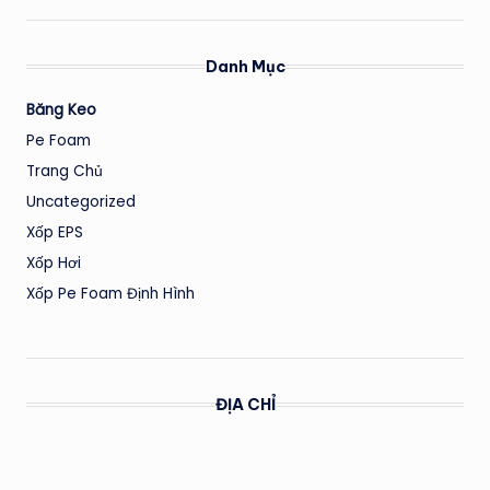
Danh Mục
Băng Keo
Pe Foam
Trang Chủ
Uncategorized
Xốp EPS
Xốp Hơi
Xốp Pe Foam Định Hình
ĐỊA CHỈ