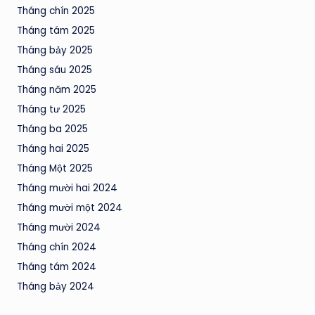
Tháng chín 2025
Tháng tám 2025
Tháng bảy 2025
Tháng sáu 2025
Tháng năm 2025
Tháng tư 2025
Tháng ba 2025
Tháng hai 2025
Tháng Một 2025
Tháng mười hai 2024
Tháng mười một 2024
Tháng mười 2024
Tháng chín 2024
Tháng tám 2024
Tháng bảy 2024