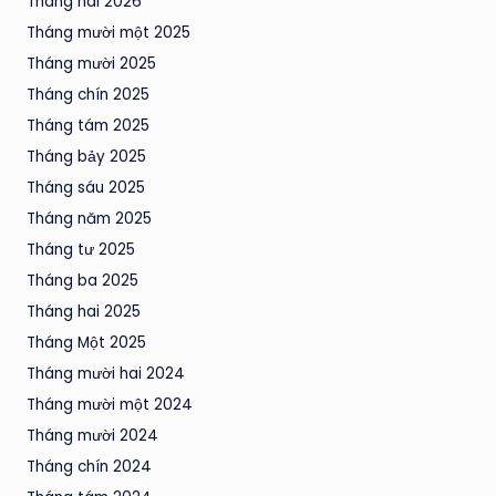
Tháng hai 2026
Tháng mười một 2025
Tháng mười 2025
Tháng chín 2025
Tháng tám 2025
Tháng bảy 2025
Tháng sáu 2025
Tháng năm 2025
Tháng tư 2025
Tháng ba 2025
Tháng hai 2025
Tháng Một 2025
Tháng mười hai 2024
Tháng mười một 2024
Tháng mười 2024
Tháng chín 2024