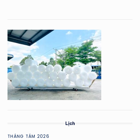
Lịch
THÁNG TÁM 2026