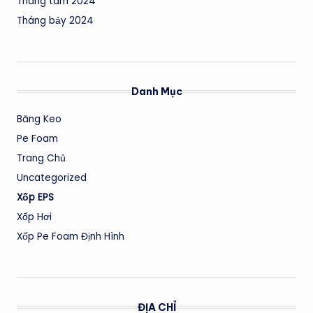
Tháng tám 2024
Tháng bảy 2024
Danh Mục
Băng Keo
Pe Foam
Trang Chủ
Uncategorized
Xốp EPS
Xốp Hơi
Xốp Pe Foam Định Hình
ĐỊA CHỈ