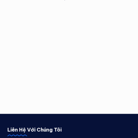
Liên Hệ Với Chúng Tôi