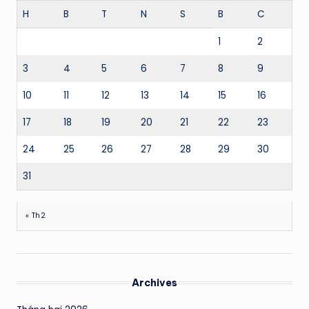
H
B
T
N
S
B
C
1
2
3
4
5
6
7
8
9
10
11
12
13
14
15
16
17
18
19
20
21
22
23
24
25
26
27
28
29
30
31
« Th2
Archives