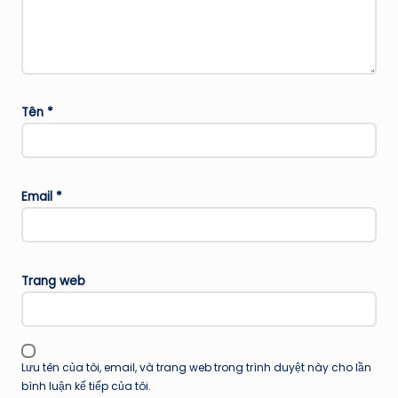
Tên
*
Email
*
Trang web
Lưu tên của tôi, email, và trang web trong trình duyệt này cho lần
bình luận kế tiếp của tôi.