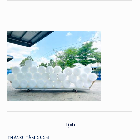
Lịch
THÁNG TÁM 2026