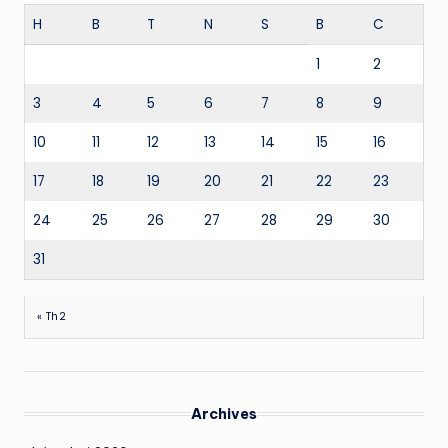
H
B
T
N
S
B
C
1
2
3
4
5
6
7
8
9
10
11
12
13
14
15
16
17
18
19
20
21
22
23
24
25
26
27
28
29
30
31
« Th2
Archives