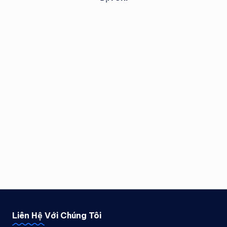
Liên Hệ Với Chúng Tôi