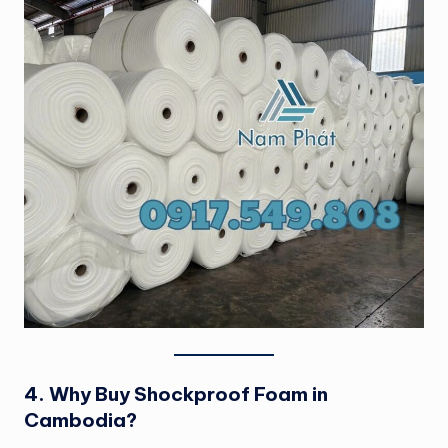
4. Why Buy Shockproof Foam in
Cambodia?