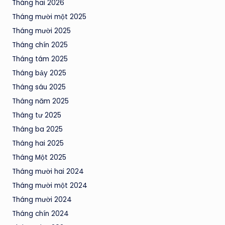
Tháng hai 2026
Tháng mười một 2025
Tháng mười 2025
Tháng chín 2025
Tháng tám 2025
Tháng bảy 2025
Tháng sáu 2025
Tháng năm 2025
Tháng tư 2025
Tháng ba 2025
Tháng hai 2025
Tháng Một 2025
Tháng mười hai 2024
Tháng mười một 2024
Tháng mười 2024
Tháng chín 2024