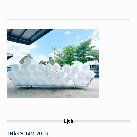
Lịch
THÁNG TÁM 2026