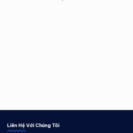
Liên Hệ Với Chúng Tôi