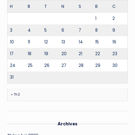
H
B
T
N
S
B
C
1
2
3
4
5
6
7
8
9
10
11
12
13
14
15
16
17
18
19
20
21
22
23
24
25
26
27
28
29
30
31
« Th2
Archives