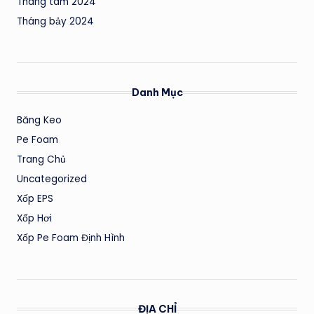
Tháng tám 2024
Tháng bảy 2024
Danh Mục
Băng Keo
Pe Foam
Trang Chủ
Uncategorized
Xốp EPS
Xốp Hơi
Xốp Pe Foam Định Hình
ĐỊA CHỈ