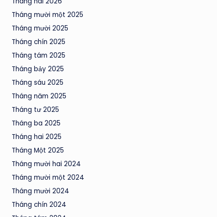
Tháng hai 2026
Tháng mười một 2025
Tháng mười 2025
Tháng chín 2025
Tháng tám 2025
Tháng bảy 2025
Tháng sáu 2025
Tháng năm 2025
Tháng tư 2025
Tháng ba 2025
Tháng hai 2025
Tháng Một 2025
Tháng mười hai 2024
Tháng mười một 2024
Tháng mười 2024
Tháng chín 2024