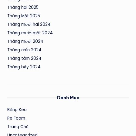
Tháng hai 2025
Tháng Một 2025
Tháng mười hai 2024
Tháng mười một 2024
Tháng mười 2024
Tháng chín 2024
Tháng tám 2024
Tháng bảy 2024
Danh Mục
Băng Keo
Pe Foam
Trang Chủ
Uncategorized