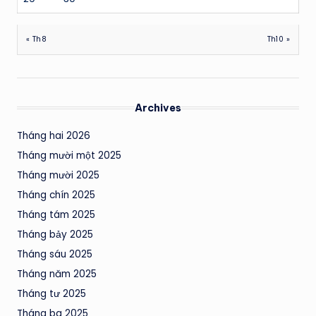
« Th8
Th10 »
Archives
Tháng hai 2026
Tháng mười một 2025
Tháng mười 2025
Tháng chín 2025
Tháng tám 2025
Tháng bảy 2025
Tháng sáu 2025
Tháng năm 2025
Tháng tư 2025
Tháng ba 2025