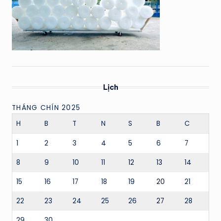
Lịch
THÁNG CHÍN 2025
H
B
T
N
S
B
C
1
2
3
4
5
6
7
8
9
10
11
12
13
14
15
16
17
18
19
20
21
22
23
24
25
26
27
28
29
30