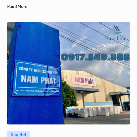
Read More
Posted
Xốp Hơi