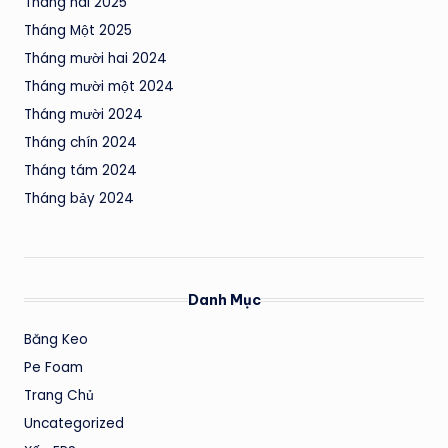
Tháng hai 2025
Tháng Một 2025
Tháng mười hai 2024
Tháng mười một 2024
Tháng mười 2024
Tháng chín 2024
Tháng tám 2024
Tháng bảy 2024
Danh Mục
Băng Keo
Pe Foam
Trang Chủ
Uncategorized