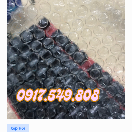
Posted
Xốp Hơi