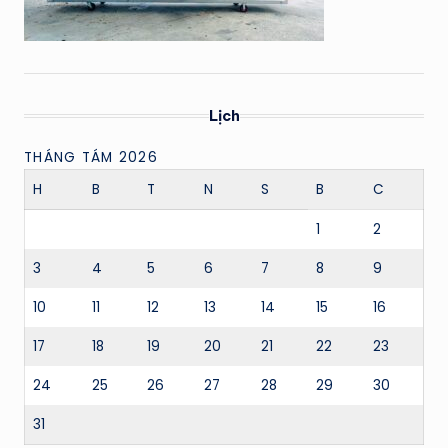
Lịch
THÁNG TÁM 2026
H
B
T
N
S
B
C
1
2
3
4
5
6
7
8
9
10
11
12
13
14
15
16
17
18
19
20
21
22
23
24
25
26
27
28
29
30
31