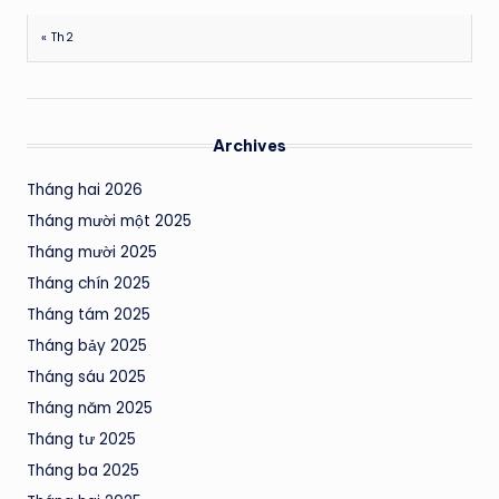
« Th2
Archives
Tháng hai 2026
Tháng mười một 2025
Tháng mười 2025
Tháng chín 2025
Tháng tám 2025
Tháng bảy 2025
Tháng sáu 2025
Tháng năm 2025
Tháng tư 2025
Tháng ba 2025