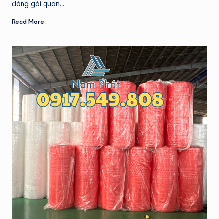
đóng gói quan…
Read More