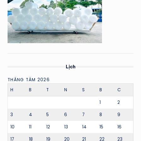
Lịch
THÁNG TÁM 2026
H
B
T
N
S
B
C
1
2
3
4
5
6
7
8
9
10
11
12
13
14
15
16
17
18
19
20
21
22
23