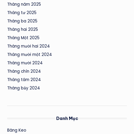
Tháng năm 2025
Tháng tư 2025
Tháng ba 2025
Tháng hai 2025
Tháng Một 2025
Tháng mười hai 2024
Tháng mười một 2024
Tháng mười 2024
Tháng chín 2024
Tháng tám 2024
Tháng bảy 2024
Danh Mục
Băng Keo