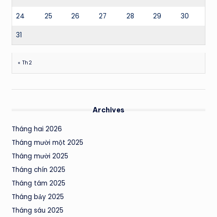
24
25
26
27
28
29
30
31
« Th2
Archives
Tháng hai 2026
Tháng mười một 2025
Tháng mười 2025
Tháng chín 2025
Tháng tám 2025
Tháng bảy 2025
Tháng sáu 2025