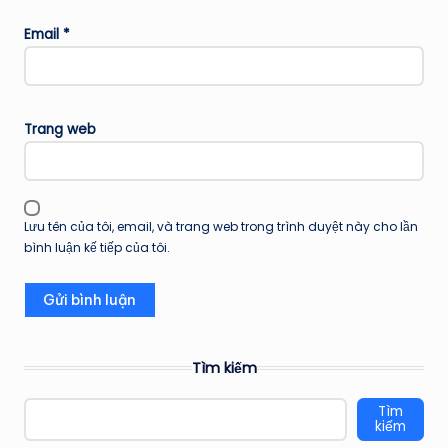
Email
*
Trang web
Lưu tên của tôi, email, và trang web trong trình duyệt này cho lần
bình luận kế tiếp của tôi.
Tìm kiếm
Tìm
kiếm