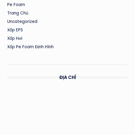
Pe Foam
Trang Chủ
Uncategorized
Xốp EPS
Xốp Hơi
Xốp Pe Foam Định Hình
ĐỊA CHỈ