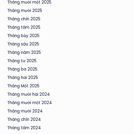
Tháng mười một 2025
Tháng mười 2025
Tháng chín 2025
Tháng tám 2025
Tháng bảy 2025
Tháng sáu 2025
Tháng năm 2025
Tháng tư 2025
Tháng ba 2025
Tháng hai 2025
Tháng Một 2025
Tháng mười hai 2024
Tháng mười một 2024
Tháng mười 2024
Tháng chín 2024
Tháng tám 2024