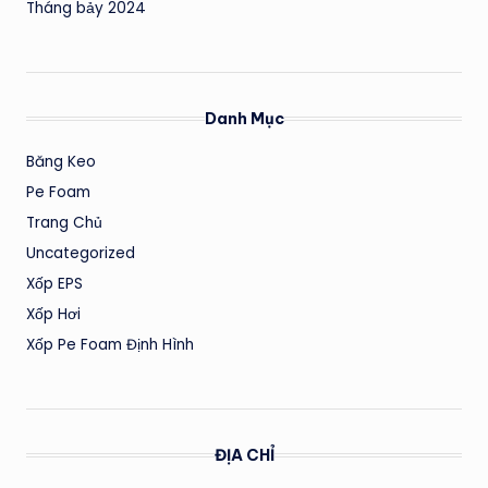
Tháng bảy 2024
Danh Mục
Băng Keo
Pe Foam
Trang Chủ
Uncategorized
Xốp EPS
Xốp Hơi
Xốp Pe Foam Định Hình
ĐỊA CHỈ