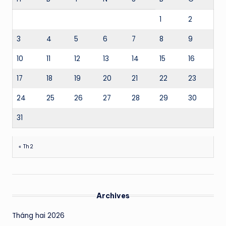
1
2
3
4
5
6
7
8
9
10
11
12
13
14
15
16
17
18
19
20
21
22
23
24
25
26
27
28
29
30
31
« Th2
Archives
Tháng hai 2026