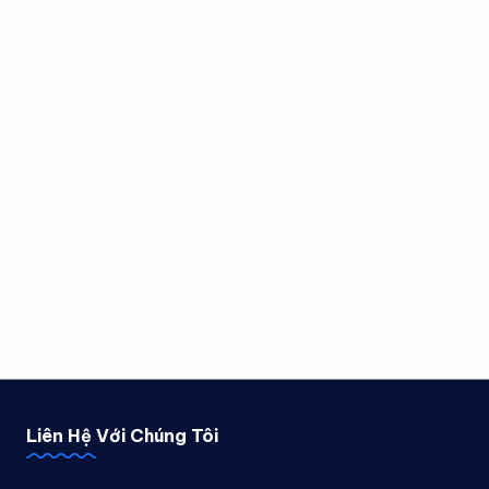
Liên Hệ Với Chúng Tôi