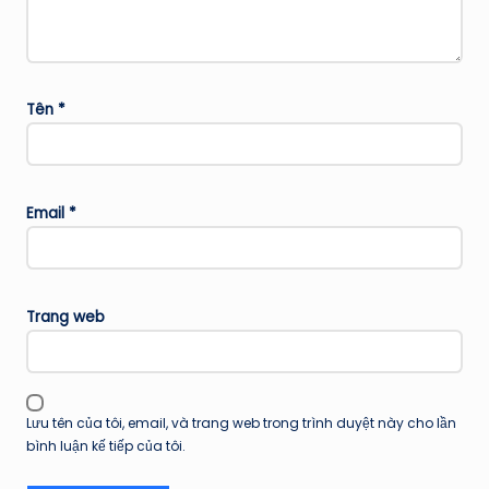
Tên
*
Email
*
Trang web
Lưu tên của tôi, email, và trang web trong trình duyệt này cho lần
bình luận kế tiếp của tôi.