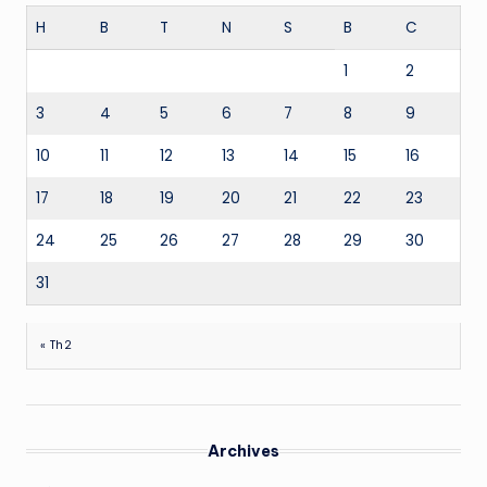
H
B
T
N
S
B
C
1
2
3
4
5
6
7
8
9
10
11
12
13
14
15
16
17
18
19
20
21
22
23
24
25
26
27
28
29
30
31
« Th2
Archives