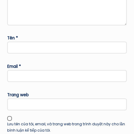
Tên
*
Email
*
Trang web
Lưu tên của tôi, email, và trang web trong trình duyệt này cho lần
bình luận kế tiếp của tôi.