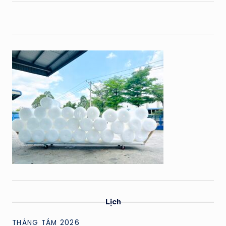
Lịch
THÁNG TÁM 2026