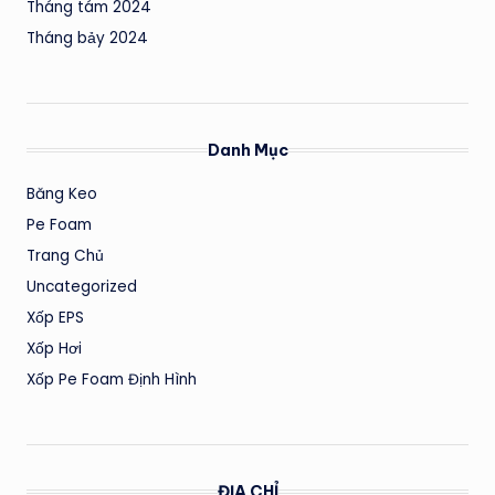
Tháng tám 2024
Tháng bảy 2024
Danh Mục
Băng Keo
Pe Foam
Trang Chủ
Uncategorized
Xốp EPS
Xốp Hơi
Xốp Pe Foam Định Hình
ĐỊA CHỈ