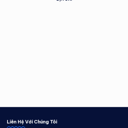
Liên Hệ Với Chúng Tôi