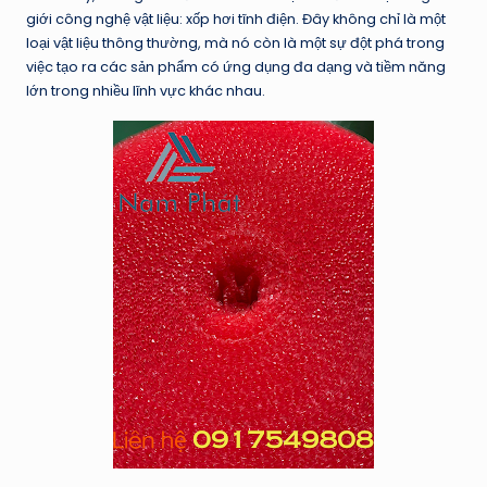
giới công nghệ vật liệu: xốp hơi tĩnh điện. Đây không chỉ là một
loại vật liệu thông thường, mà nó còn là một sự đột phá trong
việc tạo ra các sản phẩm có ứng dụng đa dạng và tiềm năng
lớn trong nhiều lĩnh vực khác nhau.