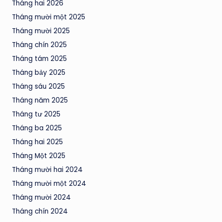
Tháng hai 2026
Tháng mười một 2025
Tháng mười 2025
Tháng chín 2025
Tháng tám 2025
Tháng bảy 2025
Tháng sáu 2025
Tháng năm 2025
Tháng tư 2025
Tháng ba 2025
Tháng hai 2025
Tháng Một 2025
Tháng mười hai 2024
Tháng mười một 2024
Tháng mười 2024
Tháng chín 2024