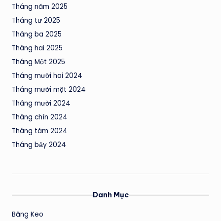
Tháng năm 2025
Tháng tư 2025
Tháng ba 2025
Tháng hai 2025
Tháng Một 2025
Tháng mười hai 2024
Tháng mười một 2024
Tháng mười 2024
Tháng chín 2024
Tháng tám 2024
Tháng bảy 2024
Danh Mục
Băng Keo