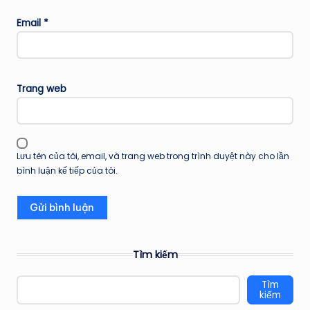
Email
*
Trang web
Lưu tên của tôi, email, và trang web trong trình duyệt này cho lần
bình luận kế tiếp của tôi.
Tìm kiếm
Tìm
kiếm