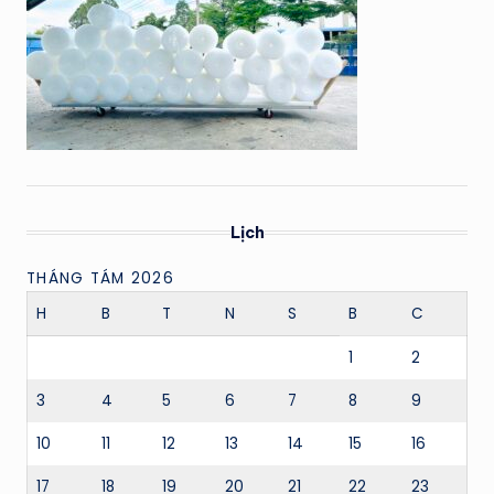
Lịch
THÁNG TÁM 2026
H
B
T
N
S
B
C
1
2
3
4
5
6
7
8
9
10
11
12
13
14
15
16
17
18
19
20
21
22
23