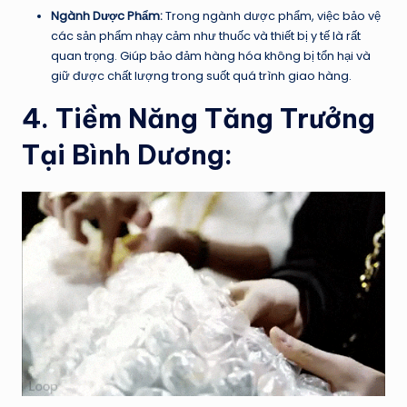
Ngành Dược Phẩm:
Trong ngành dược phẩm, việc bảo vệ
các sản phẩm nhạy cảm như thuốc và thiết bị y tế là rất
quan trọng. Giúp bảo đảm hàng hóa không bị tổn hại và
giữ được chất lượng trong suốt quá trình giao hàng.
4. Tiềm Năng Tăng Trưởng
Tại Bình Dương: