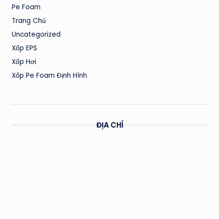
Pe Foam
Trang Chủ
Uncategorized
Xốp EPS
Xốp Hơi
Xốp Pe Foam Định Hình
ĐỊA CHỈ