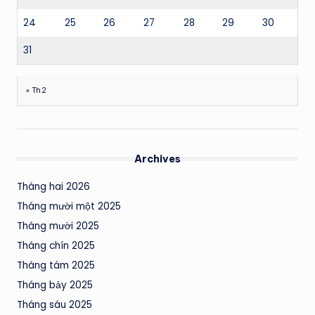
24
25
26
27
28
29
30
31
« Th2
Archives
Tháng hai 2026
Tháng mười một 2025
Tháng mười 2025
Tháng chín 2025
Tháng tám 2025
Tháng bảy 2025
Tháng sáu 2025