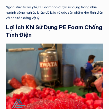
Ngoài điện tử và y tế, PE Foamcòn được sử dụng trong nhiều
ngành công nghiệp khác để bảo vệ các sản phẩm khỏi tĩnh điện
và các tác động vật lý.
Lợi Ích Khi Sử Dụng PE Foam Chống
Tĩnh Điện