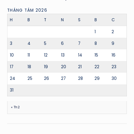
THÁNG TÁM 2026
H
B
T
N
S
B
C
1
2
3
4
5
6
7
8
9
10
11
12
13
14
15
16
17
18
19
20
21
22
23
24
25
26
27
28
29
30
31
« Th2