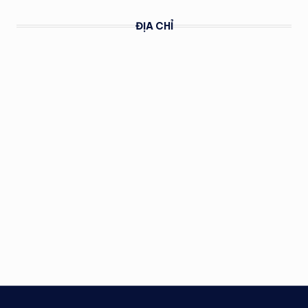
ĐỊA CHỈ