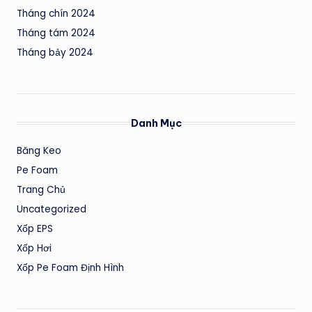
Tháng chín 2024
Tháng tám 2024
Tháng bảy 2024
Danh Mục
Băng Keo
Pe Foam
Trang Chủ
Uncategorized
Xốp EPS
Xốp Hơi
Xốp Pe Foam Định Hình