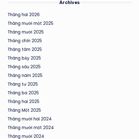
Archives
Tháng hai 2026
Tháng mười một 2025
Tháng mười 2025
Tháng chín 2025
Tháng tám 2025
Tháng bảy 2025
Tháng sáu 2025
Tháng năm 2025
Tháng tư 2025
Tháng ba 2025
Tháng hai 2025
Tháng Một 2025
Tháng mười hai 2024
Tháng mười một 2024
Tháng mười 2024