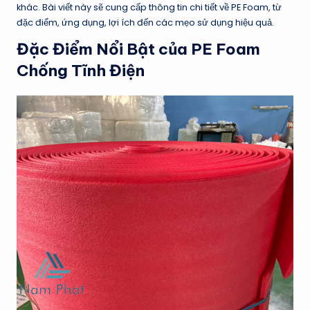
khác. Bài viết này sẽ cung cấp thông tin chi tiết về PE Foam, từ
đặc điểm, ứng dụng, lợi ích đến các mẹo sử dụng hiệu quả.
Đặc Điểm Nổi Bật của PE Foam
Chống Tĩnh Điện