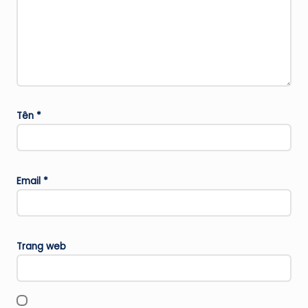
Tên
*
Email
*
Trang web