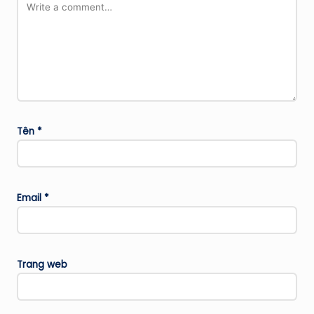
Tên
*
Email
*
Trang web