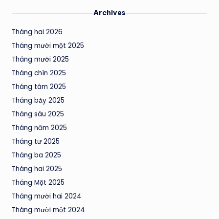
Archives
Tháng hai 2026
Tháng mười một 2025
Tháng mười 2025
Tháng chín 2025
Tháng tám 2025
Tháng bảy 2025
Tháng sáu 2025
Tháng năm 2025
Tháng tư 2025
Tháng ba 2025
Tháng hai 2025
Tháng Một 2025
Tháng mười hai 2024
Tháng mười một 2024