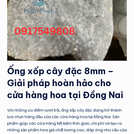
Ống xốp cây đặc 8mm –
Giải pháp hoàn hảo cho
cửa hàng hoa tại Đồng Nai
Với những ưu điểm vượt trội, ống xốp cây đặc đang trở thành
lựa chọn hàng đầu của các cửa hàng hoa tại Đồng Nai. Sản
phẩm giúp các cửa hàng tiết kiệm thời gian, chi phí và tạo ra
những sản phẩm hoa giả chất lượng cao, đáp ứng nhu cầu của