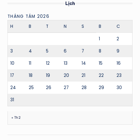
Lịch
THÁNG TÁM 2026
H
B
T
N
S
B
C
1
2
3
4
5
6
7
8
9
10
11
12
13
14
15
16
17
18
19
20
21
22
23
24
25
26
27
28
29
30
31
« Th2