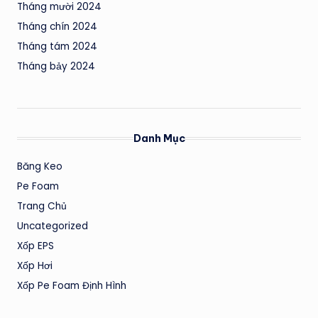
Tháng mười 2024
Tháng chín 2024
Tháng tám 2024
Tháng bảy 2024
Danh Mục
Băng Keo
Pe Foam
Trang Chủ
Uncategorized
Xốp EPS
Xốp Hơi
Xốp Pe Foam Định Hình