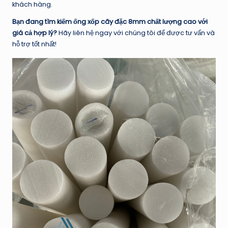
khách hàng.
Bạn đang tìm kiếm ống xốp cây đặc 8mm chất lượng cao với
giá cả hợp lý?
Hãy liên hệ ngay với chúng tôi để được tư vấn và
hỗ trợ tốt nhất!