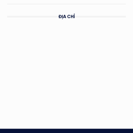
ĐỊA CHỈ