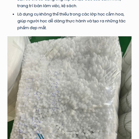
trang trí bàn làm việc, kệ sách.
Là dụng cụ không thể thiếu trong các lớp học cắm hoa,
giúp người học dễ dàng thực hành và tạo ra những tác
phẩm đẹp mắt.