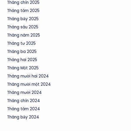
Tháng chín 2025
Tháng tám 2025
Tháng bảy 2025
Tháng sáu 2025
Tháng năm 2025
Tháng tư 2025
Tháng ba 2025
Tháng hai 2025
Tháng Một 2025
Tháng mười hai 2024
Tháng mười một 2024
Tháng mười 2024
Tháng chín 2024
Tháng tám 2024
Tháng bảy 2024