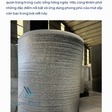
quan trọng trong cuộc sống hàng ngày. Hãy cùng khám phá
những đặc điểm nổi bật và ứng dụng phong phú của mút xốp
cán bạc trong bài viết này.