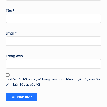
Tên
*
Email
*
Trang web
Lưu tên của tôi, email, và trang web trong trình duyệt này cho lần
bình luận kế tiếp của tôi.