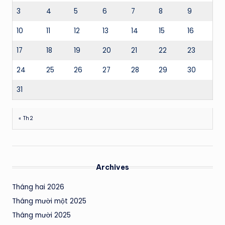
3
4
5
6
7
8
9
10
11
12
13
14
15
16
17
18
19
20
21
22
23
24
25
26
27
28
29
30
31
« Th2
Archives
Tháng hai 2026
Tháng mười một 2025
Tháng mười 2025