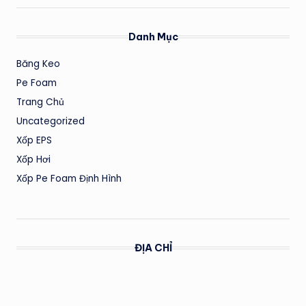
Danh Mục
Băng Keo
Pe Foam
Trang Chủ
Uncategorized
Xốp EPS
Xốp Hơi
Xốp Pe Foam Định Hình
ĐỊA CHỈ