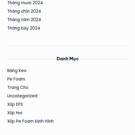
Tháng mười 2024
Tháng chín 2024
Tháng tám 2024
Tháng bảy 2024
Danh Mục
Băng Keo
Pe Foam
Trang Chủ
Uncategorized
Xốp EPS
Xốp Hơi
Xốp Pe Foam Định Hình