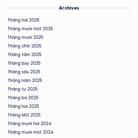
Archives
Tháng hai 2026
Tháng mười một 2025
Tháng mười 2025
Tháng chín 2025
Tháng tám 2025
Tháng bảy 2025
Tháng sáu 2025
Tháng năm 2025
Tháng tư 2025
Tháng ba 2025
Tháng hai 2025
Tháng Một 2025
Tháng mười hai 2024
Tháng mười một 2024