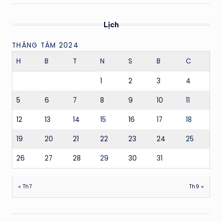
Lịch
THÁNG TÁM 2024
H
B
T
N
S
B
C
1
2
3
4
5
6
7
8
9
10
11
12
13
14
15
16
17
18
19
20
21
22
23
24
25
26
27
28
29
30
31
« Th7
Th9 »