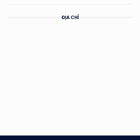
ĐỊA CHỈ