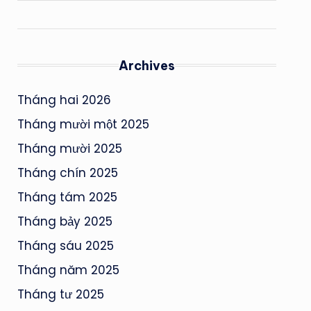
Archives
Tháng hai 2026
Tháng mười một 2025
Tháng mười 2025
Tháng chín 2025
Tháng tám 2025
Tháng bảy 2025
Tháng sáu 2025
Tháng năm 2025
Tháng tư 2025