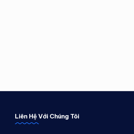
Liên Hệ Với Chúng Tôi