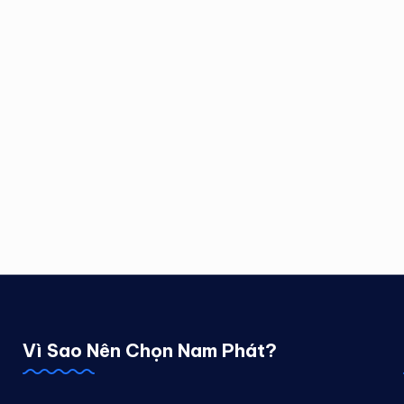
Vì Sao Nên Chọn Nam Phát?