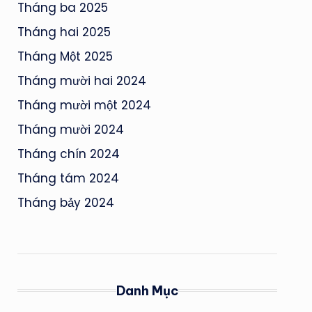
Tháng ba 2025
Tháng hai 2025
Tháng Một 2025
Tháng mười hai 2024
Tháng mười một 2024
Tháng mười 2024
Tháng chín 2024
Tháng tám 2024
Tháng bảy 2024
Danh Mục