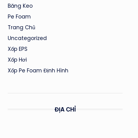
Băng Keo
Pe Foam
Trang Chủ
Uncategorized
Xốp EPS
Xốp Hơi
Xốp Pe Foam Định Hình
ĐỊA CHỈ