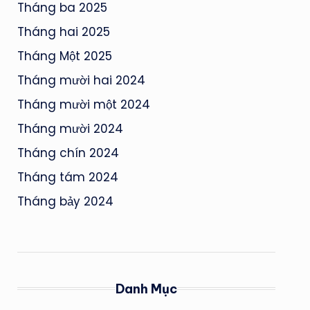
Tháng ba 2025
Tháng hai 2025
Tháng Một 2025
Tháng mười hai 2024
Tháng mười một 2024
Tháng mười 2024
Tháng chín 2024
Tháng tám 2024
Tháng bảy 2024
Danh Mục