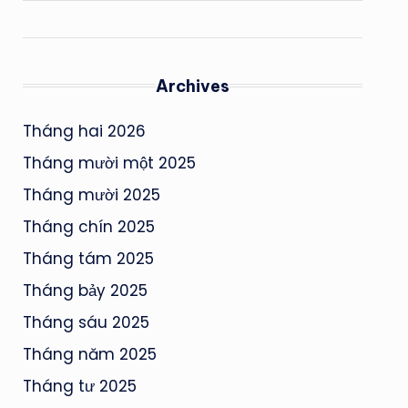
Archives
Tháng hai 2026
Tháng mười một 2025
Tháng mười 2025
Tháng chín 2025
Tháng tám 2025
Tháng bảy 2025
Tháng sáu 2025
Tháng năm 2025
Tháng tư 2025