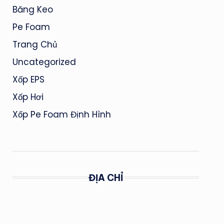
Băng Keo
Pe Foam
Trang Chủ
Uncategorized
Xốp EPS
Xốp Hơi
Xốp Pe Foam Định Hình
ĐỊA CHỈ