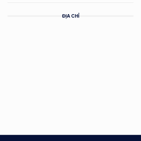
ĐỊA CHỈ