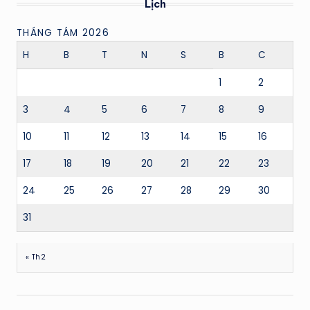
Lịch
THÁNG TÁM 2026
H
B
T
N
S
B
C
1
2
3
4
5
6
7
8
9
10
11
12
13
14
15
16
17
18
19
20
21
22
23
24
25
26
27
28
29
30
31
« Th2