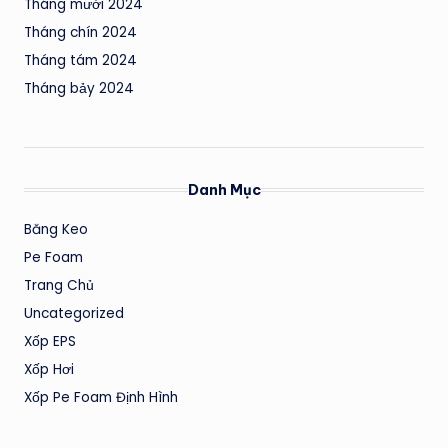
Tháng mười 2024
Tháng chín 2024
Tháng tám 2024
Tháng bảy 2024
Danh Mục
Băng Keo
Pe Foam
Trang Chủ
Uncategorized
Xốp EPS
Xốp Hơi
Xốp Pe Foam Định Hình