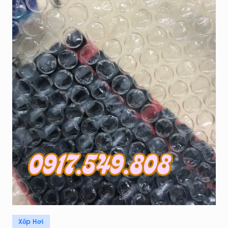
Posted
Xốp Hơi