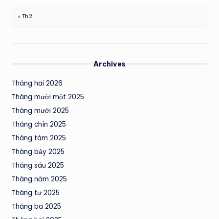
« Th2
Archives
Tháng hai 2026
Tháng mười một 2025
Tháng mười 2025
Tháng chín 2025
Tháng tám 2025
Tháng bảy 2025
Tháng sáu 2025
Tháng năm 2025
Tháng tư 2025
Tháng ba 2025