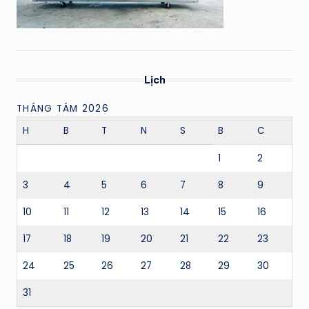
Lịch
THÁNG TÁM 2026
H
B
T
N
S
B
C
1
2
3
4
5
6
7
8
9
10
11
12
13
14
15
16
17
18
19
20
21
22
23
24
25
26
27
28
29
30
31