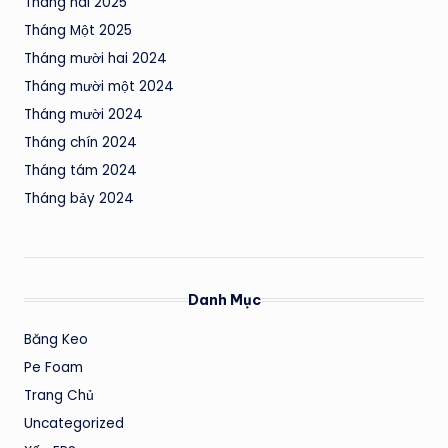
Tháng hai 2025
Tháng Một 2025
Tháng mười hai 2024
Tháng mười một 2024
Tháng mười 2024
Tháng chín 2024
Tháng tám 2024
Tháng bảy 2024
Danh Mục
Băng Keo
Pe Foam
Trang Chủ
Uncategorized