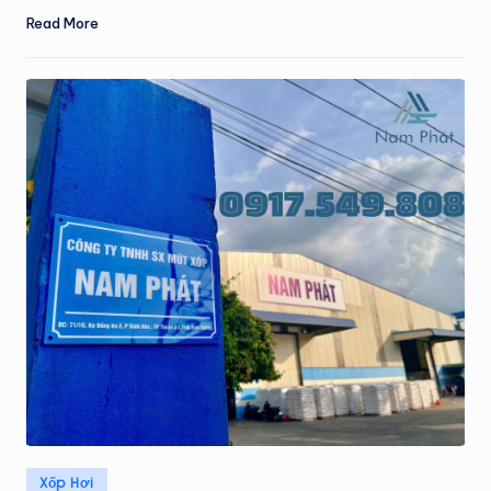
Read More
Posted
Xốp Hơi