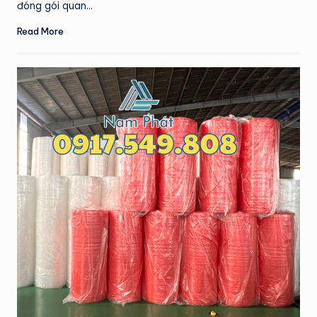
đóng gói quan…
Read More